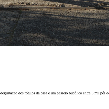
 degustação dos rótulos da casa e um passeio bucólico entre 5 mil pés 