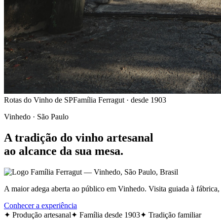
Rotas do Vinho de SP
Família Ferragut · desde 1903
Vinhedo · São Paulo
A tradição do vinho artesanal
ao alcance da sua mesa.
A maior adega aberta ao público em Vinhedo. Visita guiada à fábrica,
Conhecer a experiência
✦ Produção artesanal
✦ Família desde 1903
✦ Tradição familiar