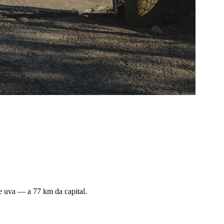
de uva — a 77 km da capital.