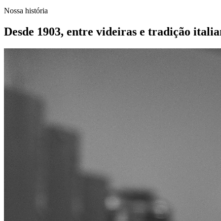
Nossa história
Desde 1903, entre videiras e tradição italia